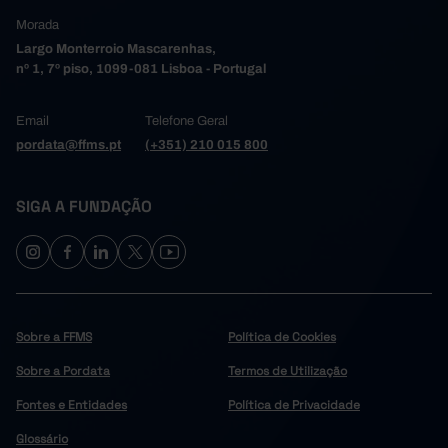
Morada
Largo Monterroio Mascarenhas,
nº 1, 7º piso, 1099-081 Lisboa - Portugal
Email
Telefone Geral
pordata@ffms.pt
(+351) 210 015 800
SIGA A FUNDAÇÃO
Sobre a FFMS
Política de Cookies
Sobre a Pordata
Termos de Utilização
Fontes e Entidades
Política de Privacidade
Glossário