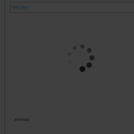
Indivíduo