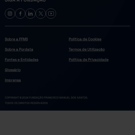
Sobre a FFMS
Política de Cookies
Sobre a Pordata
Termos de Utilização
Fontes e Entidades
Política de Privacidade
Glossário
Imprensa
COPYRIGHT © 2024 FUNDAÇÃO FRANCISCO MANUEL DOS SANTOS.
TODOS OS DIREITOS RESERVADOS