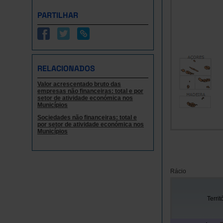
PARTILHAR
RELACIONADOS
Valor acrescentado bruto das
empresas não financeiras: total e por
setor de atividade económica nos
Municípios
Sociedades não financeiras: total e
por setor de atividade económica nos
Municípios
Rácio
Territ