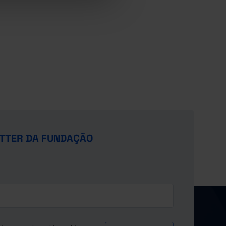
TTER DA FUNDAÇÃO