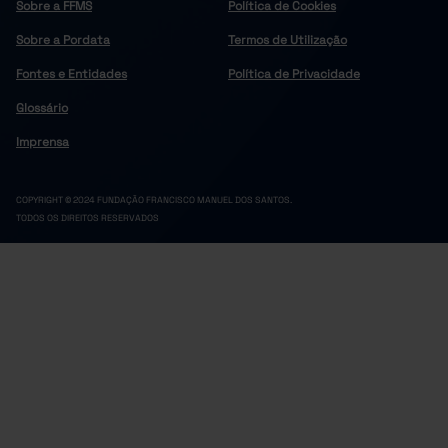
Sobre a FFMS
Política de Cookies
Sobre a Pordata
Termos de Utilização
Fontes e Entidades
Política de Privacidade
Glossário
Imprensa
COPYRIGHT © 2024 FUNDAÇÃO FRANCISCO MANUEL DOS SANTOS.
TODOS OS DIREITOS RESERVADOS