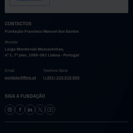
433.217
274.594
158.623
2022
446.028
282.581
163.447
2023
448.235
284.670
163.565
2024
CONTACTOS
456.032
289.501
166.531
2025
Fundação Francisco Manuel dos Santos
Morada
Largo Monterroio Mascarenhas,
nº 1, 7º piso, 1099-081 Lisboa - Portugal
Email
Telefone Geral
pordata@ffms.pt
(+351) 210 015 800
SIGA A FUNDAÇÃO