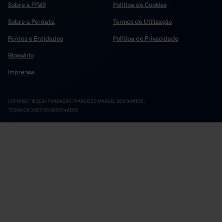
Sobre a FFMS
Política de Cookies
Sobre a Pordata
Termos de Utilização
Fontes e Entidades
Política de Privacidade
Glossário
Imprensa
COPYRIGHT © 2024 FUNDAÇÃO FRANCISCO MANUEL DOS SANTOS.
TODOS OS DIREITOS RESERVADOS