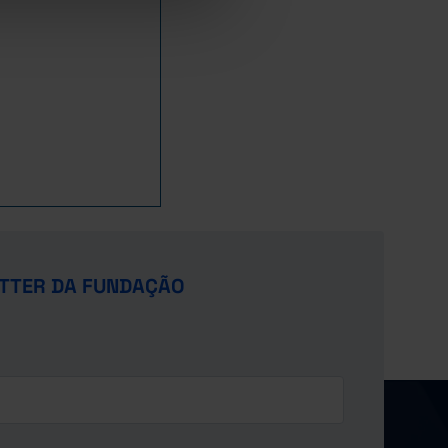
TTER DA FUNDAÇÃO