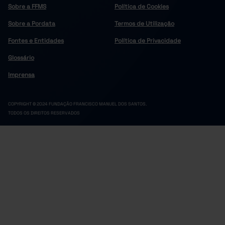
Sobre a FFMS
Política de Cookies
Sobre a Pordata
Termos de Utilização
Fontes e Entidades
Política de Privacidade
Glossário
Imprensa
COPYRIGHT © 2024 FUNDAÇÃO FRANCISCO MANUEL DOS SANTOS.
TODOS OS DIREITOS RESERVADOS