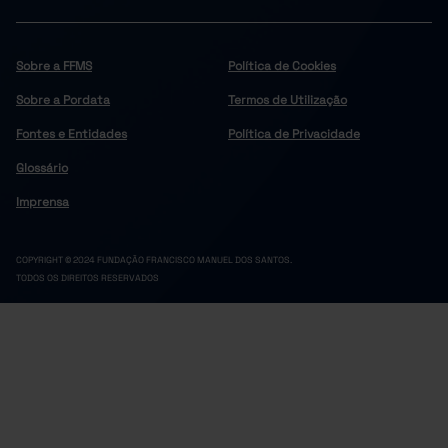
Sobre a FFMS
Política de Cookies
Sobre a Pordata
Termos de Utilização
Fontes e Entidades
Política de Privacidade
Glossário
Imprensa
COPYRIGHT © 2024 FUNDAÇÃO FRANCISCO MANUEL DOS SANTOS.
TODOS OS DIREITOS RESERVADOS