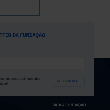
TTER DA FUNDAÇÃO
dos pessoais aqui fornecidos,
idade*
SIGA A FUNDAÇÃO