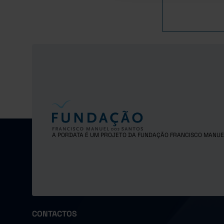
A PORDATA É UM PROJETO DA FUNDAÇÃO FRANCISCO MANUE
CONTACTOS