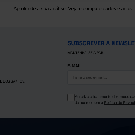
Aprofunde a sua análise. Veja e compare dados e anos.
SUBSCREVER A NEWSLE
MANTENHA-SE A PAR.
E-MAIL
L DOS SANTOS.
Autorizo o tratamento dos meus da
de acordo com a
Política de Privac