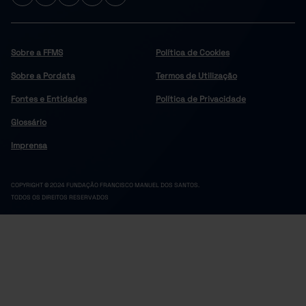
Sobre a FFMS
Política de Cookies
Sobre a Pordata
Termos de Utilização
Fontes e Entidades
Política de Privacidade
Glossário
Imprensa
COPYRIGHT © 2024 FUNDAÇÃO FRANCISCO MANUEL DOS SANTOS.
TODOS OS DIREITOS RESERVADOS