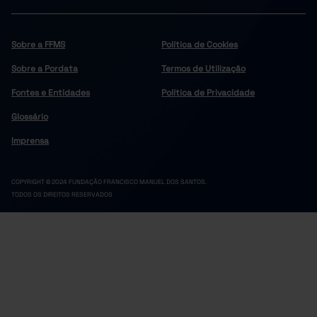
Sobre a FFMS
Política de Cookies
Sobre a Pordata
Termos de Utilização
Fontes e Entidades
Política de Privacidade
Glossário
Imprensa
COPYRIGHT © 2024 FUNDAÇÃO FRANCISCO MANUEL DOS SANTOS.
TODOS OS DIREITOS RESERVADOS