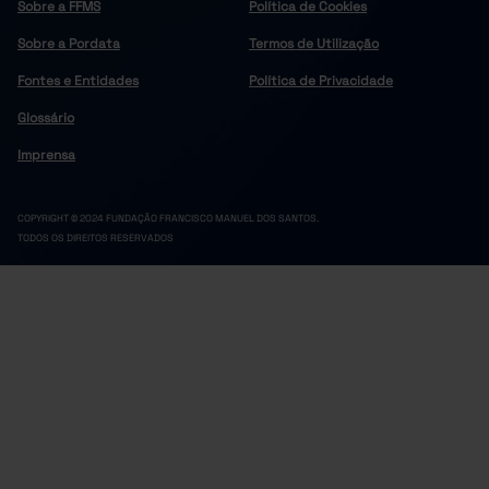
Sobre a FFMS
Política de Cookies
Sobre a Pordata
Termos de Utilização
Fontes e Entidades
Política de Privacidade
Glossário
Imprensa
COPYRIGHT © 2024 FUNDAÇÃO FRANCISCO MANUEL DOS SANTOS.
TODOS OS DIREITOS RESERVADOS