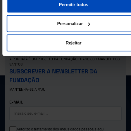
Docentes do ensino superior: total e por sexo em Portugal
Permitir todos
76,0
98,7
92,1
64,7
69,5
1986
Trabalhadores do sexo feminino em % dos trabalhadores por conta de ou
75,8
98,7
92,2
64,7
70,0
1987
total e por tipo de contrato em Portugal
98,1
65,1
69,8
1988
-
-
Personalizar
98,6
64,0
68,2
1989
-
-
98,9
66,6
70,3
1990
-
-
Rejeitar
99,0
67,0
70,6
1991
-
-
67,5
1992
-
-
-
x
A PORDATA É UM PROJETO DA FUNDAÇÃO FRANCISCO MANUEL DOS
68,1
1993
-
-
-
x
SANTOS.
68,4
1994
-
-
-
x
SUBSCREVER A NEWSLETTER DA
92,1
68,4
1995
-
-
x
FUNDAÇÃO
92,3
68,2
1996
-
-
x
MANTENHA-SE A PAR.
92,4
69,4
69,6
1997
-
-
77,0
99,5
92,3
69,8
70,8
1998
E-MAIL
76,8
98,7
90,9
69,7
69,1
1999
76,9
98,2
90,8
69,7
71,5
2000
77,5
98,2
90,9
70,5
70,8
2001
Autorizo o tratamento dos meus dados pessoais aqui