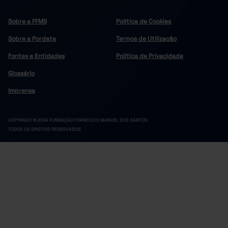
Sobre a FFMS
Política de Cookies
Sobre a Pordata
Termos de Utilização
Fontes e Entidades
Política de Privacidade
Glossário
Imprensa
COPYRIGHT © 2024 FUNDAÇÃO FRANCISCO MANUEL DOS SANTOS.
TODOS OS DIREITOS RESERVADOS