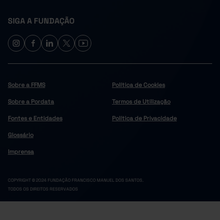
SIGA A FUNDAÇÃO
Sobre a FFMS
Política de Cookies
Sobre a Pordata
Termos de Utilização
Fontes e Entidades
Política de Privacidade
Glossário
Imprensa
COPYRIGHT © 2024 FUNDAÇÃO FRANCISCO MANUEL DOS SANTOS.
TODOS OS DIREITOS RESERVADOS