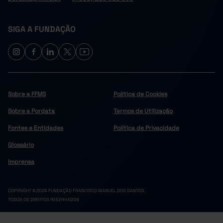
SIGA A FUNDAÇÃO
Sobre a FFMS
Política de Cookies
Sobre a Pordata
Termos de Utilização
Fontes e Entidades
Política de Privacidade
Glossário
Imprensa
COPYRIGHT © 2024 FUNDAÇÃO FRANCISCO MANUEL DOS SANTOS.
TODOS OS DIREITOS RESERVADOS