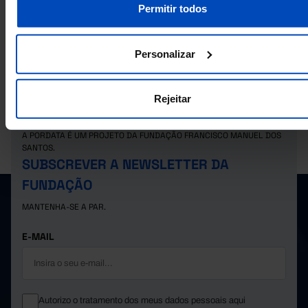
por nível de ensino em Portugal
Permitir todos
10.165
1.598
1987
x
x
x
Docentes em exercício nos ensinos pré-escolar, básico e secundário públ
total e por nível de ensino em Portugal
10.140
1.448
1988
x
x
x
Personalizar
10.099
1.500
1989
x
x
x
10.038
1.467
1990
x
x
x
9.896
1.436
1991
x
x
x
Rejeitar
3.060
9.839
2.884
1.531
1992
x
3.271
9.786
2.922
1.517
1993
x
A PORDATA É UM PROJETO DA FUNDAÇÃO FRANCISCO MANUEL DOS
3.313
9.639
3.018
1.519
SANTOS.
1994
x
SUBSCREVER A NEWSLETTER DA
3.286
9.495
2.923
1.404
1995
x
FUNDAÇÃO
3.427
9.438
2.976
1.373
1996
x
3.799
9.277
2.909
1.320
1997
x
MANTENHA-SE A PAR.
4.000
9.186
2.982
1.316
1998
x
E-MAIL
14.643
4.197
9.059
2.972
1.281
1999
14.774
4.469
9.018
2.890
1.238
2000
14.541
4.454
8.847
2.842
1.189
2001
14.376
4.549
8.773
2.840
1.170
2002
Autorizo o tratamento dos meus dados pessoais aqui