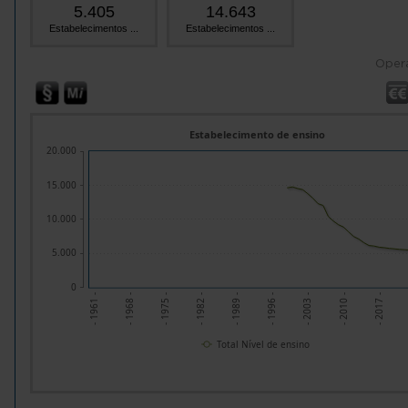
5.405
14.643
Estabelecimentos ...
Estabelecimentos ...
Oper
Estabelecimento de ensino
20.000
15.000
10.000
5.000
0
- 1961 -
- 1975 -
- 1989 -
- 2003 -
- 2017 -
- 1968 -
- 1982 -
- 1996 -
- 2010 -
Total Nível de ensino