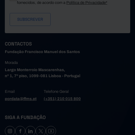
13.775
4.566
8.404
2.816
1.155
fornecidos, de acordo com a
2003
Política de Privacidade*
13.110
4.662
8.160
2.787
1.116
2004
12.313
4.674
7.883
2.609
899
2005
12.058
4.716
7.711
2.576
887
2006
10.443
4.684
6.268
2.598
885
2007
CONTACTOS
9.767
4.675
5.730
2.633
902
2008
9.226
4.591
5.303
2.637
906
2009
Fundação Francisco Manuel dos Santos
8.881
4.520
5.151
2.659
909
2010
Morada
8.162
4.379
4.665
2.639
904
2011
Largo Monterroio Mascarenhas,
7.483
4.188
4.437
2.651
909
nº 1, 7º piso, 1099-081 Lisboa - Portugal
2012
7.115
4.067
4.203
2.658
919
2013
Email
Telefone Geral
6.575
3.934
4.108
2.669
937
2014
pordata@ffms.pt
(+351) 210 015 800
6.161
3.760
3.832
2.667
929
2015
6.078
3.702
3.796
2.662
932
2016
SIGA A FUNDAÇÃO
5.909
3.614
3.691
2.653
926
2017
5.836
3.588
3.663
2.645
923
2018
5.735
3.540
3.623
2.640
918
2019