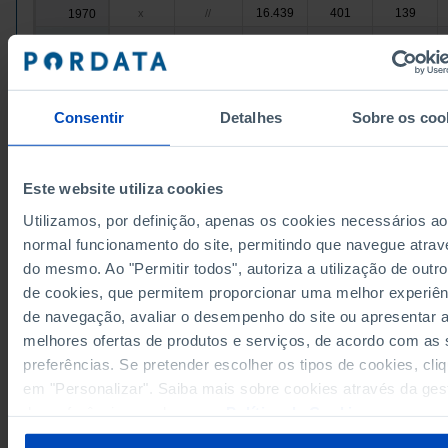
16.439
401
139
1970
x
//
16.284
478
202
1971
x
//
15.843
616
339
1972
x
//
15.687
889
600
1973
x
//
Consentir
Detalhes
Sobre os coo
54
15.363
1.287
969
1974
x
51
13.990
1.488
1.175
1975
x
53
10.388
1.629
1.279
1976
x
Este website utiliza cookies
109
10.134
1.731
1.379
1977
x
Utilizamos, por definição, apenas os cookies necessários ao
10.063
1.527
1978
x
x
x
normal funcionamento do site, permitindo que navegue atrav
9.790
1.552
1979
x
x
x
do mesmo. Ao "Permitir todos", autoriza a utilização de outro
Fontes/Entidades: DGEEC/MECI, PORDATA
9.739
1.649
1980
x
x
x
Última actualização: 2026-06-29
de cookies, que permitem proporcionar uma melhor experiên
9.968
1.653
1981
x
x
x
de navegação, avaliar o desempenho do site ou apresentar 
10.594
1.680
1982
x
x
x
melhores ofertas de produtos e serviços, de acordo com as
preferências. Se pretender escolher os tipos de cookies, cli
10.501
1.675
1983
x
x
x
em "Personalizar". Saiba mais sobre cookies através da ges
10.515
1.700
1984
x
x
x
RELACIONADOS
de preferências ou da nossa
Política de Cookies
.
10.448
1.684
1985
x
x
x
Estabelecimentos nos ensinos pré-escolar, básico e secundário privado: t
10.466
1.658
1986
x
x
x