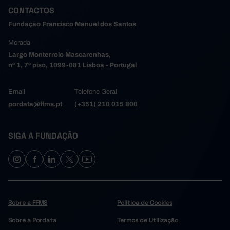
CONTACTOS
Fundação Francisco Manuel dos Santos
Morada
Largo Monterroio Mascarenhas,
nº 1, 7º piso, 1099-081 Lisboa - Portugal
Email
Telefone Geral
pordata@ffms.pt
(+351) 210 015 800
SIGA A FUNDAÇÃO
Sobre a FFMS
Política de Cookies
Sobre a Pordata
Termos de Utilização