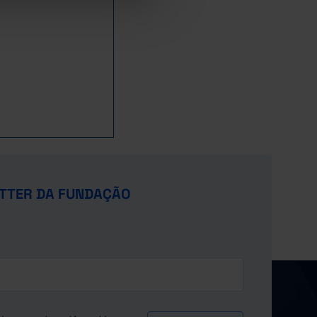
TTER DA FUNDAÇÃO