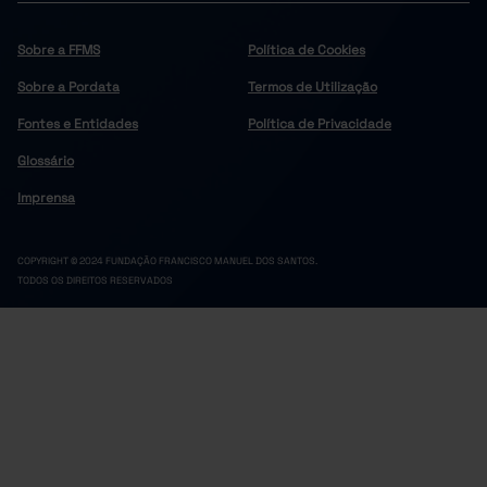
Sobre a FFMS
Política de Cookies
Sobre a Pordata
Termos de Utilização
Fontes e Entidades
Política de Privacidade
Glossário
Imprensa
COPYRIGHT © 2024 FUNDAÇÃO FRANCISCO MANUEL DOS SANTOS.
TODOS OS DIREITOS RESERVADOS