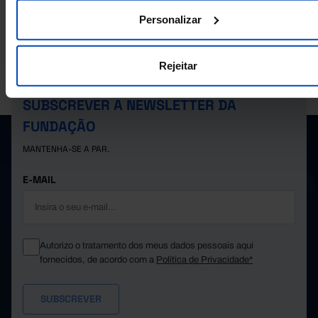
1987
Personalizar
916
1988
x
x
x
1.421
1989
x
x
x
985
1990
x
x
x
Rejeitar
A PORDATA É UM PROJETO DA FUNDAÇÃO FRANCISCO MANUEL DOS
1.422
1991
x
x
x
SANTOS.
1.013
1992
x
x
x
SUBSCREVER A NEWSLETTER DA
1.030
1993
x
x
x
FUNDAÇÃO
1.096
1994
x
x
x
MANTENHA-SE A PAR.
1.125
86
156
883
1995
1.071
116
175
780
1996
E-MAIL
988
88
165
735
1997
889
95
162
632
1998
885
94
171
620
1999
Autorizo o tratamento dos meus dados pessoais aqui
655
63
160
432
2000
fornecidos, de acordo com a
Política de Privacidade*
643
58
157
428
2001
591
41
165
385
2002
585
46
158
381
2003