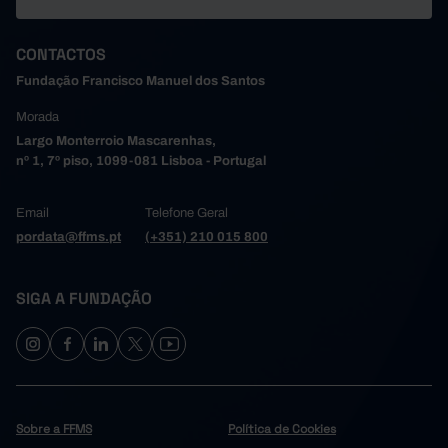
616
40
161
415
2004
603
43
156
404
2005
CONTACTOS
602
39
157
406
2006
Fundação Francisco Manuel dos Santos
534
34
143
357
2007
Morada
558
43
148
367
2008
Largo Monterroio Mascarenhas,
562
34
148
380
2009
nº 1, 7º piso, 1099-081 Lisboa - Portugal
539
26
142
371
2010
527
39
138
350
2011
Email
Telefone Geral
511
31
134
346
2012
pordata@ffms.pt
(+351) 210 015 800
506
33
135
338
2013
474
36
122
316
2014
SIGA A FUNDAÇÃO
495
45
130
320
2015
469
40
113
316
2016
462
38
119
305
2017
486
38
116
332
2018
491
42
116
333
2019
Sobre a FFMS
Política de Cookies
461
42
100
319
2020