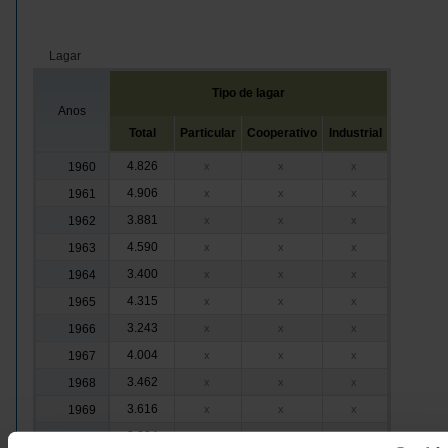
Lagar
Tipo de lagar
Anos
Total
Particular
Cooperativo
Industrial
4.826
1960
x
x
x
4.906
1961
x
x
x
3.881
1962
x
x
x
4.590
1963
x
x
x
3.400
1964
x
x
x
4.315
1965
x
x
x
3.243
1966
x
x
x
4.004
1967
x
x
x
3.462
1968
x
x
x
3.616
1969
x
x
x
3.204
1970
x
x
x