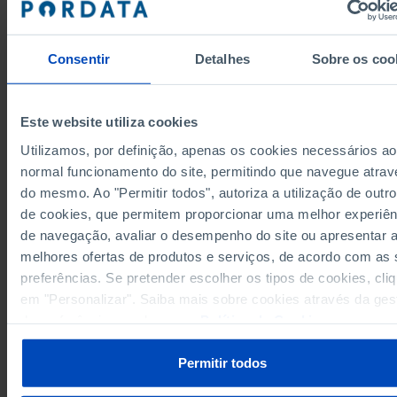
2.945
1971
x
x
x
3.171
1972
x
x
x
Consentir
Detalhes
Sobre os coo
2.543
1973
x
x
x
2.929
1974
x
x
x
2.698
1975
x
x
x
Este website utiliza cookies
2.526
1976
x
x
x
Utilizamos, por definição, apenas os cookies necessários ao
1.797
1977
x
x
x
normal funcionamento do site, permitindo que navegue atrav
2.281
1978
x
x
x
do mesmo. Ao "Permitir todos", autoriza a utilização de outro
Fontes/Entidades: INE, PORDATA
2.306
1979
x
x
x
Última actualização: 2026-07-09
de cookies, que permitem proporcionar uma melhor experiên
1.853
1980
x
x
x
de navegação, avaliar o desempenho do site ou apresentar 
1.657
1981
x
x
x
melhores ofertas de produtos e serviços, de acordo com as
preferências. Se pretender escolher os tipos de cookies, cli
1.992
1982
x
x
x
em "Personalizar". Saiba mais sobre cookies através da ges
1.171
1983
x
x
x
RELACIONADOS
de preferências ou da nossa
Política de Cookies
.
1.825
1984
x
x
x
Formação bruta de capital fixo da agricultura: total e por tipo de produtos
1.387
1985
x
x
x
Portugal
Permitir todos
1.700
1986
x
x
x
1.209
x
x
x