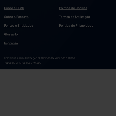
Sobre a FFMS
Política de Cookies
Sobre a Pordata
Termos de Utilização
Fontes e Entidades
Política de Privacidade
Glossário
Imprensa
COPYRIGHT © 2024 FUNDAÇÃO FRANCISCO MANUEL DOS SANTOS.
TODOS OS DIREITOS RESERVADOS