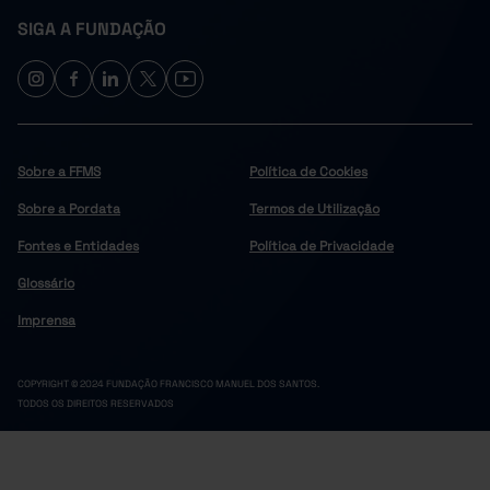
SIGA A FUNDAÇÃO
Sobre a FFMS
Política de Cookies
Sobre a Pordata
Termos de Utilização
Fontes e Entidades
Política de Privacidade
Glossário
Imprensa
COPYRIGHT © 2024 FUNDAÇÃO FRANCISCO MANUEL DOS SANTOS.
TODOS OS DIREITOS RESERVADOS