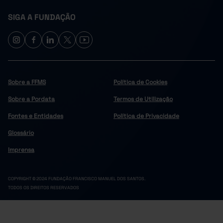
SIGA A FUNDAÇÃO
Sobre a FFMS
Política de Cookies
Sobre a Pordata
Termos de Utilização
Fontes e Entidades
Política de Privacidade
Glossário
Imprensa
COPYRIGHT © 2024 FUNDAÇÃO FRANCISCO MANUEL DOS SANTOS.
TODOS OS DIREITOS RESERVADOS