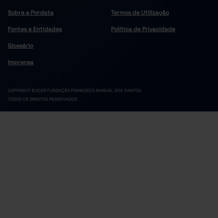
Sobre a Pordata
Termos de Utilização
Fontes e Entidades
Política de Privacidade
Glossário
Imprensa
COPYRIGHT © 2024 FUNDAÇÃO FRANCISCO MANUEL DOS SANTOS.
TODOS OS DIREITOS RESERVADOS