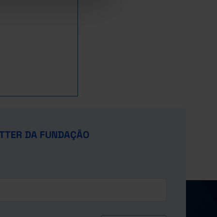
TTER DA FUNDAÇÃO