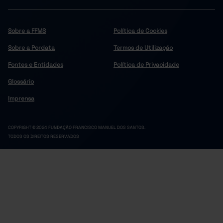
Sobre a FFMS
Política de Cookies
Sobre a Pordata
Termos de Utilização
Fontes e Entidades
Política de Privacidade
Glossário
Imprensa
COPYRIGHT © 2024 FUNDAÇÃO FRANCISCO MANUEL DOS SANTOS.
TODOS OS DIREITOS RESERVADOS