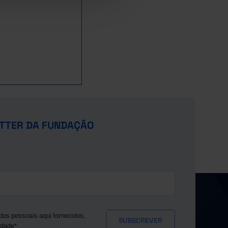
TTER DA FUNDAÇÃO
dos pessoais aqui fornecidos,
idade*