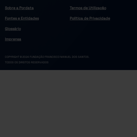
Sobre a Pordata
Termos de Utilização
Fontes e Entidades
Política de Privacidade
Glossário
Imprensa
COPYRIGHT © 2024 FUNDAÇÃO FRANCISCO MANUEL DOS SANTOS.
TODOS OS DIREITOS RESERVADOS