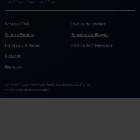
Sobre a FFMS
Política de Cookies
Sobre a Pordata
Termos de Utilização
Fontes e Entidades
Política de Privacidade
Glossário
Imprensa
COPYRIGHT © 2024 FUNDAÇÃO FRANCISCO MANUEL DOS SANTOS.
TODOS OS DIREITOS RESERVADOS