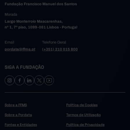
Fundação Francisco Manuel dos Santos
Morada
Largo Monterroio Mascarenhas,
nº 1, 7º piso, 1099-081 Lisboa - Portugal
Email
Telefone Geral
pordata@ffms.pt
(+351) 210 015 800
SIGA A FUNDAÇÃO
Sobre a FFMS
Política de Cookies
Sobre a Pordata
Termos de Utilização
Fontes e Entidades
Política de Privacidade