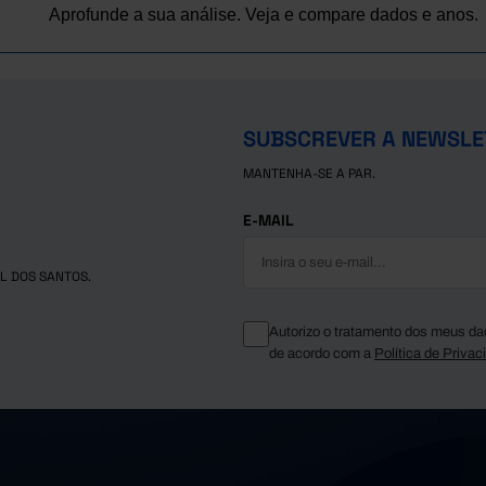
Aprofunde a sua análise. Veja e compare dados e anos.
SUBSCREVER A NEWSLE
MANTENHA-SE A PAR.
E-MAIL
L DOS SANTOS.
Autorizo o tratamento dos meus da
de acordo com a
Política de Privac