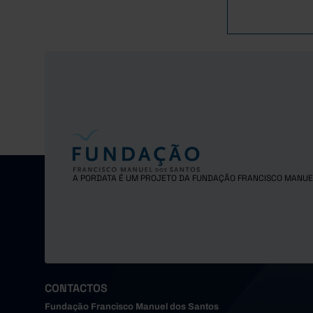
A PORDATA É UM PROJETO DA FUNDAÇÃO FRANCISCO MANUE
CONTACTOS
Fundação Francisco Manuel dos Santos