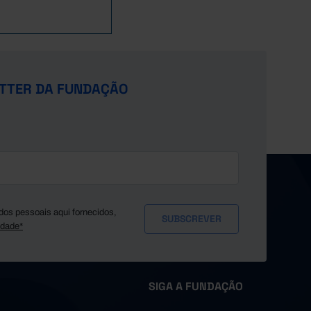
TTER DA FUNDAÇÃO
dos pessoais aqui fornecidos,
idade*
SIGA A FUNDAÇÃO