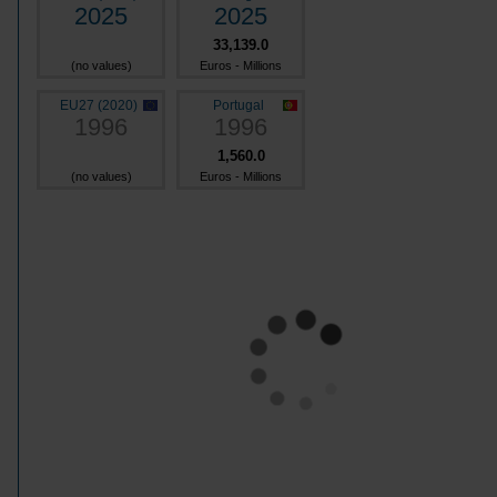
2025
2025
33,139.0
(no values)
Euros - Millions
EU27 (2020)
Portugal
1996
1996
1,560.0
(no values)
Euros - Millions