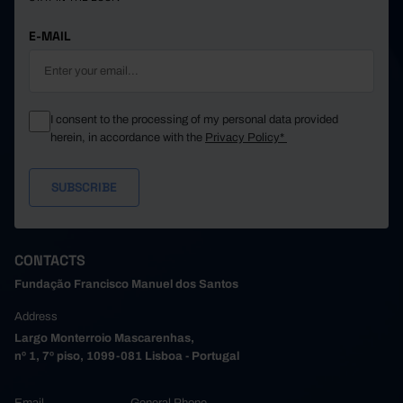
E-MAIL
I consent to the processing of my personal data provided
herein, in accordance with the
Privacy Policy*
CONTACTS
Fundação Francisco Manuel dos Santos
Address
Largo Monterroio Mascarenhas,
nº 1, 7º piso, 1099-081 Lisboa - Portugal