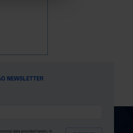
ÃO NEWSLETTER
ersonal data provided herein, in