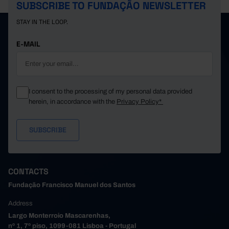
SUBSCRIBE TO FUNDAÇÃO NEWSLETTER
STAY IN THE LOOP.
E-MAIL
I consent to the processing of my personal data provided
herein, in accordance with the
Privacy Policy*
CONTACTS
Fundação Francisco Manuel dos Santos
Address
Largo Monterroio Mascarenhas,
nº 1, 7º piso, 1099-081 Lisboa - Portugal