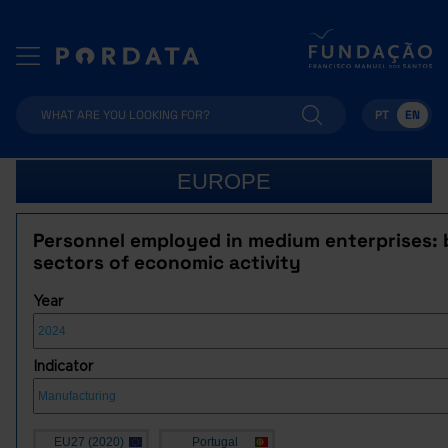
PT
EN
EUROPE
Personnel employed in medium enterprises:
sectors of economic activity
Year
Indicator
EU27 (2020)
Portugal