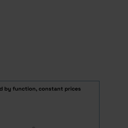
nd by function, constant prices