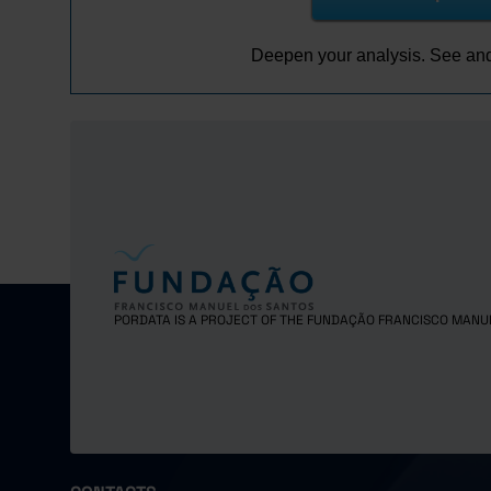
Deepen your analysis. See an
PORDATA IS A PROJECT OF THE FUNDAÇÃO FRANCISCO MANU