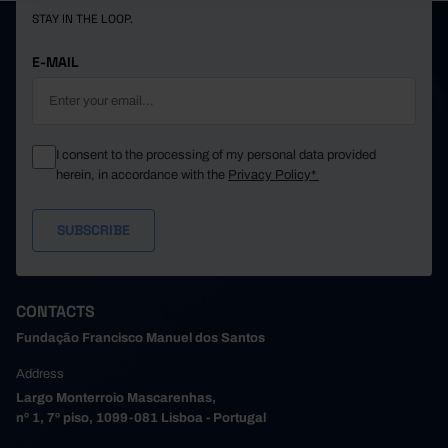
STAY IN THE LOOP.
E-MAIL
I consent to the processing of my personal data provided
herein, in accordance with the
Privacy Policy*
CONTACTS
Fundação Francisco Manuel dos Santos
Address
Largo Monterroio Mascarenhas,
nº 1, 7º piso, 1099-081 Lisboa - Portugal