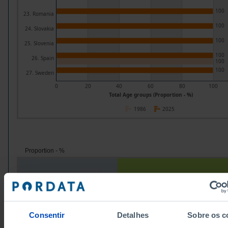
100
23. Romania
100
24. Slovakia
100
25. Slovenia
100
26. Spain
100
100
27. Sweden
0
20
40
60
80
100
Total Age groups (Proportion - %)
1986
2025
Proportion - %
Groups/Countries
Total
15-24
Years
1986
2025
1986
Consentir
Detalhes
Sobre os c
100.0
European Union 27 (since 2020)
x
x