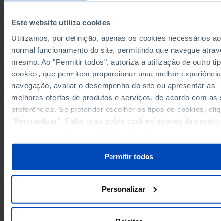
Germany
100.0
100.0
23.6
100.0
Austria
x
x
Este website utiliza cookies
Belgium
100.0
100.0
29.8
Utilizamos, por definição, apenas os cookies necessários ao
100.0
Bulgaria
x
x
normal funcionamento do site, permitindo que navegue atrav
Cyprus
100.0
x
x
mesmo. Ao "Permitir todos", autoriza a utilização de outro ti
100.0
Croatia
x
x
cookies, que permitem proporcionar uma melhor experiência
navegação, avaliar o desempenho do site ou apresentar as
Denmark
100.0
100.0
27.4
melhores ofertas de produtos e serviços, de acordo com as
100.0
Slovakia
x
x
preferências. Se pretender escolher os tipos de cookies, cli
Slovenia
100.0
x
x
"Personalizar". Saiba mais sobre cookies através da gestão
100.0
100.0
47.0
Spain
preferências ou da nossa
Política de Cookies
.
Estonia
100.0
x
x
100.0
Finland
x
x
Permitir todos
France
100.0
100.0
37.8
100.0
100.0
43.4
Greece
Personalizar
Hungary
100.0
x
x
100.0
100.0
37.8
Ireland
Italy
100.0
100.0
56.3