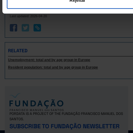
Rejeitar
100.0
Latvia
x
x
Sources/Entities: Eurostat | NSI, PORDATA
Lithuania
100.0
x
x
Last updated: 2026-04-20
100.0
100.0
50.0
Luxembourg
Malta
100.0
x
x
100.0
Netherlands
x
x
Poland
100.0
x
x
RELATED
100.0
100.0
50.2
Portugal
Unemployment: total and by age group in Europe
Czech Republic
100.0
x
x
Resident population: total and by age group in Europe
100.0
Romania
x
x
Sweden
100.0
x
x
Iceland
x
x
x
Norway
100.0
x
x
100.0
36.8
United Kingdom
x
Switzerland
100.0
x
x
PORDATA IS A PROJECT OF THE FUNDAÇÃO FRANCISCO MANUEL DOS
SANTOS.
SUBSCRIBE TO FUNDAÇÃO NEWSLETTER