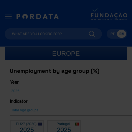
PT
EN
EUROPE
Unemployment by age group (%)
Year
Indicator
EU27 (2020)
Portugal
2025
2025