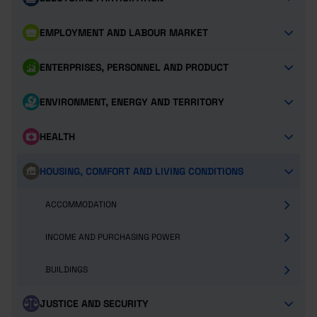
EMPLOYMENT AND LABOUR MARKET
ENTERPRISES, PERSONNEL AND PRODUCT
ENVIRONMENT, ENERGY AND TERRITORY
HEALTH
HOUSING, COMFORT AND LIVING CONDITIONS
ACCOMMODATION
INCOME AND PURCHASING POWER
BUILDINGS
JUSTICE AND SECURITY