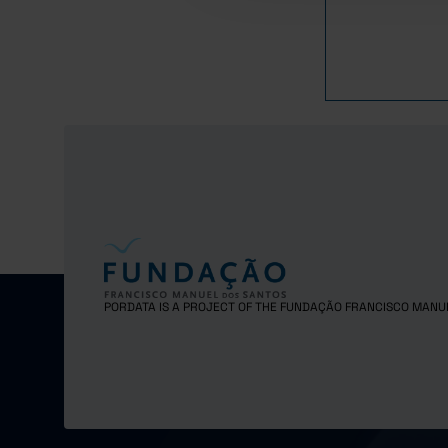
PORDATA IS A PROJECT OF THE FUNDAÇÃO FRANCISCO MANU