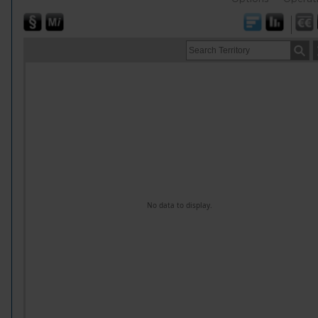
No data to display.