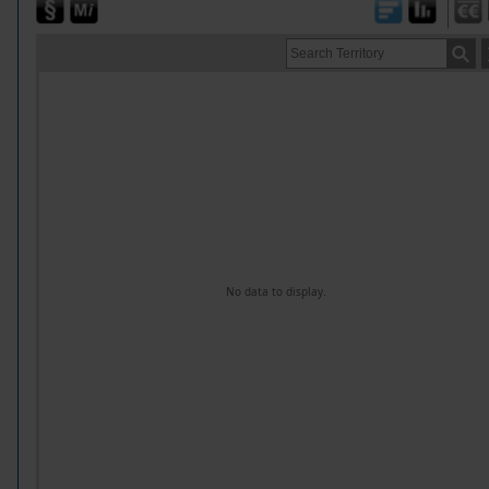
No data to display.