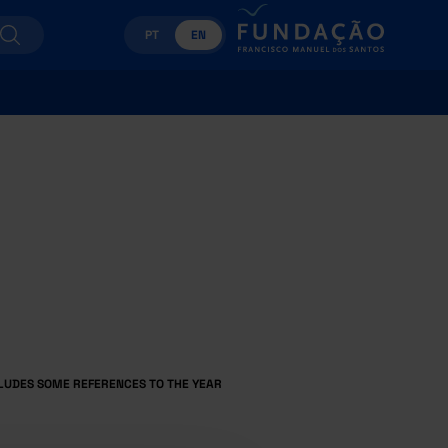
PT
EN
LUDES SOME REFERENCES TO THE YEAR