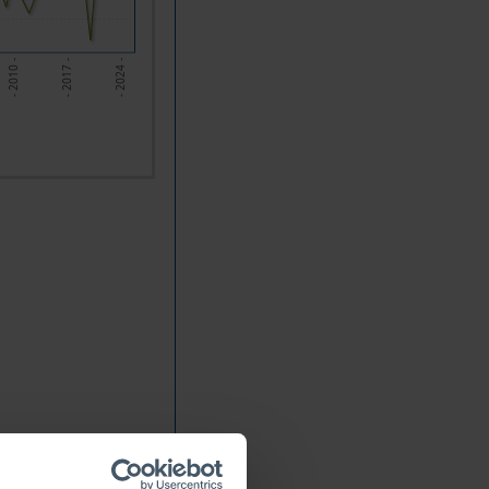
- 2017 -
- 2010 -
- 2024 -