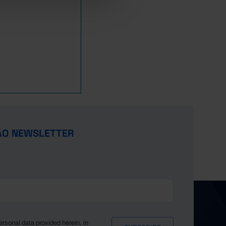
ÃO NEWSLETTER
ersonal data provided herein, in