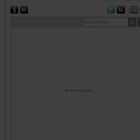
No data to display.