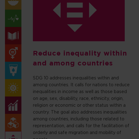
Reduce inequality within
and among countries
SDG 10 addresses inequalities within and
among countries. It calls for nations to reduce
inequalities in income as well as those based
on age, sex, disability, race, ethnicity, origin,
religion or economic or other status within a
country. The goal also addresses inequalities
among countries, including those related to
representation, and calls for the facilitation of
orderly and safe migration and mobility of