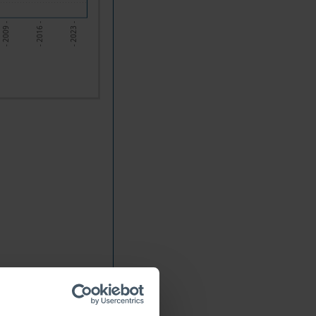
- 2009 -
- 2016 -
- 2023 -